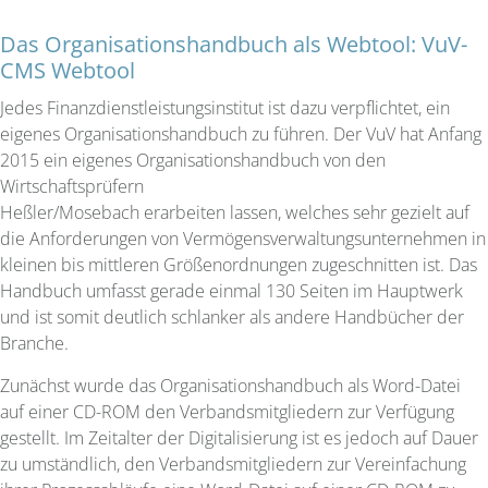
Das Organisationshandbuch als Webtool: VuV-
CMS Webtool
Jedes Finanzdienstleistungsinstitut ist dazu verpflichtet, ein
eigenes Organisationshandbuch zu führen. Der VuV hat Anfang
2015 ein eigenes Organisationshandbuch von den
Wirtschaftsprüfern
Heßler/Mosebach erarbeiten lassen, welches sehr gezielt auf
die Anforderungen von Vermögensverwaltungsunternehmen in
kleinen bis mittleren Größenordnungen zugeschnitten ist. Das
Handbuch umfasst gerade einmal 130 Seiten im Hauptwerk
und ist somit deutlich schlanker als andere Handbücher der
Branche.
Zunächst wurde das Organisationshandbuch als Word-Datei
auf einer CD-ROM den Verbandsmitgliedern zur Verfügung
gestellt. Im Zeitalter der Digitalisierung ist es jedoch auf Dauer
zu umständlich, den Verbandsmitgliedern zur Vereinfachung