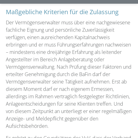
Maßgebliche Kriterien für die Zulassung
Der Vermögensverwalter muss über eine nachgewiesene
fachliche Eignung und persönliche Zuverlässigkeit
verfügen, einen ausreichenden Kapitalnachweis
erbringen und er muss Führungserfahrungen nachweisen
– mindestens eine dreijährige Erfahrung als leitender
Angestellter im Bereich Anlageberatung oder
Vermögensverwaltung. Nach Prüfung dieser Faktoren und
erteilter Genehmigung durch die BaFin darf der
Vermögensverwalter seine Tätigkeit aufnehmen. Erst ab
diesem Moment darf er nach eigenem Ermessen,
allerdings im Rahmen vertraglich festgelegter Richtlinien,
Anlageentscheidungen für seine Klienten treffen. Und
von diesem Zeitpunkt an unterliegt er einer regelmäßigen
Anzeige- und Meldepflicht gegenüber den
Aufsichtsbehörden.