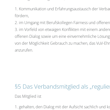
1. Kommunikation und Erfahrungsaustausch der Verba
fördern,
2. im Umgang mit Berufskollegen Fairness und offenen 
3. im Vorfeld von etwaigen Konflikten mit einem ander
offenen Dialog sowie um eine einvernehmliche Lösun
von der Möglichkeit Gebrauch zu machen, das VuV-Ehre
anzurufen.
§5 Das Verbandsmitglied als „regulier
Das Mitglied ist
1. gehalten, den Dialog mit der Aufsicht sachlich und k