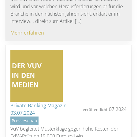
wird und vor welchen Herausforderungen er für die
Branche in den nächsten Jahren sieht, erklärt er im
Interview. . direkt zum Artikel […]
Mehr erfahren
Private Banking Magazin
07.2024
veröffentlicht
03.07.2024
Presseschau
VuV begleitet Musterklage gegen hohe Kosten der
EdW-Prüfung 19.000 Euro soll ein