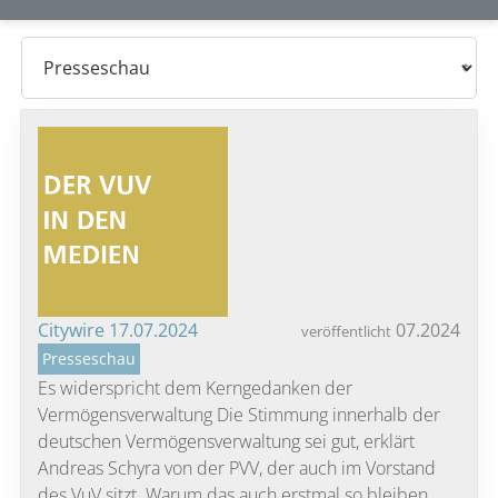
Citywire 17.07.2024
07.2024
veröffentlicht
Presseschau
Es widerspricht dem Kerngedanken der
Vermögensverwaltung Die Stimmung innerhalb der
deutschen Vermögensverwaltung sei gut, erklärt
Andreas Schyra von der PVV, der auch im Vorstand
des VuV sitzt. Warum das auch erstmal so bleiben