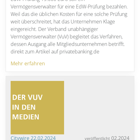
Vermögensverwalter für eine EdW-Prüfung bezahlen.
Weil das die üblichen Kosten für eine solche Prüfung
weit überschreitet, hat das Unternehmen Klage
eingereicht. Der Verband unabhängiger
Vermögensverwalter (VuV) begleitet das Verfahren,
dessen Ausgang alle Mitgliedsunternehmen betrifft.
direkt zum Artikel auf privatebanking.de
Mehr erfahren
Citywire 22.02.2024
02.2024
veröffentlicht