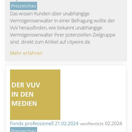
Presseschau
Das wissen Kunden über unabhängige
Vermögensverwalter In einer Befragung wollte der
VuV herausfinden, wie bekannt unabhängige
Vermögensverwalter ihrer potenziellen Zielgruppe
sind. direkt zum Artikel auf citywire.de
Mehr erfahren
Fonds professionell 21.02.2024
02.2024
veröffentlicht
Presseschau