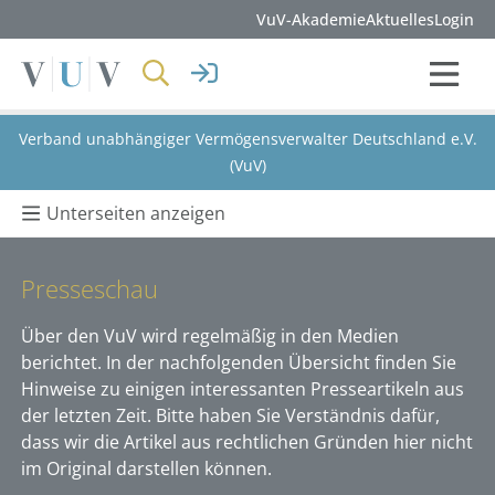
VuV-Akademie
Aktuelles
Login
Verband unabhängiger Vermögensverwalter Deutschland e.V.
(VuV)
Unterseiten anzeigen
Presseschau
Über den VuV wird regelmäßig in den Medien
berichtet. In der nachfolgenden Übersicht finden Sie
Hinweise zu einigen interessanten Presseartikeln aus
der letzten Zeit. Bitte haben Sie Verständnis dafür,
dass wir die Artikel aus rechtlichen Gründen hier nicht
im Original darstellen können.