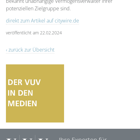
bekannt unabhängige Vermögensverwalter ihrer
potenziellen Zielgruppe sind.
direkt zum Artikel auf citywire.de
veröffentlicht am 22.02.2024
‹ zurück zur Übersicht
Ihre Experten für