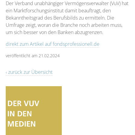
Der Verband unabhängiger Vermögensverwalter (VuV) hat
ein Marktforschungsinstitut damit beauftragt, den
Bekanntheitsgrad des Berufsbilds zu ermitteln. Die
Umfrage zeigt, woran die Branche noch arbeiten muss,
um sich besser von den Banken abzugrenzen.
direkt zum Artikel auf fondsprofessionell.de
veröffentlicht am 21.02.2024
‹ zurück zur Übersicht