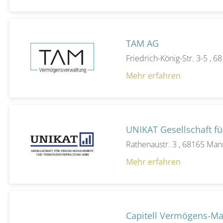
TAM AG
Friedrich-König-Str. 3-5 ,
Mehr erfahren
UNIKAT Gesellschaft 
Rathenaustr. 3 , 68165 Ma
Mehr erfahren
Capitell Vermögens-M