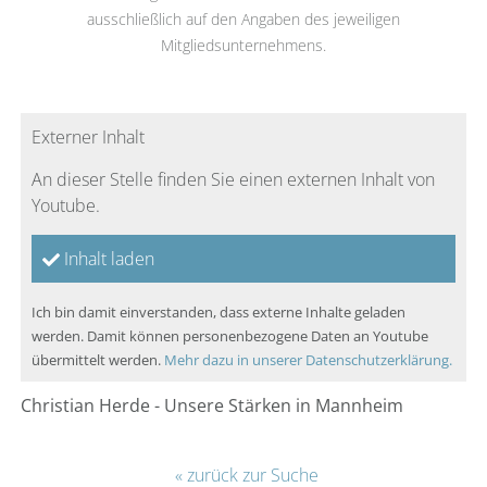
ausschließlich auf den Angaben des jeweiligen
Mitgliedsunternehmens.
Externer Inhalt
An dieser Stelle finden Sie einen externen Inhalt von
Youtube.
Inhalt laden
Ich bin damit einverstanden, dass externe Inhalte geladen
werden. Damit können personenbezogene Daten an Youtube
übermittelt werden.
Mehr dazu in unserer Datenschutzerklärung.
Christian Herde - Unsere Stärken in Mannheim
« zurück zur Suche