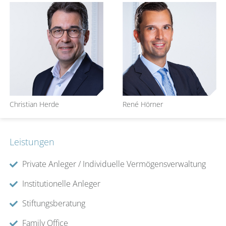
Christian Herde
René Hörner
Leistungen
Private Anleger / Individuelle Vermögensverwaltung
Institutionelle Anleger
Stiftungsberatung
Family Office