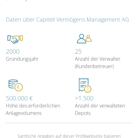
Daten über Capitell Vermögens-Management AG
2000
25
Gründungsjahr
Anzahl der Verwalter
(Kundenbetreuer)
500.000 €
>1.500
Höhe des erforderlichen
Anzahl der verwalteten
Anlagevolumens
Depots
Sämtliche Angaben auf dieser Profilwebseite basieren