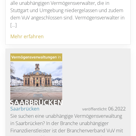
alle unabhängigen Vermögensverwalter, die in
Stuttgart und Umgebung niedergelassen und zudem
dem VuV angeschlossen sind. Vermögensverwalter in
[…]
Mehr erfahren
Saarbrücken
06.2022
veröffentlicht
Sie suchen eine unabhängige Vermögensverwaltung
in Saarbrücken? In der Branche unabhängiger
Finanzdienstleister ist der Branchenverband VuV mit