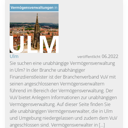
Ulm
06.2022
veröffentlicht
Sie suchen eine unabhängige Vermögensverwaltung
in Ulm? In der Branche unabhängiger
Finanzdienstleister ist der Branchenverband VuV mit
seinen angeschlossenen Vermögensverwaltern
führend im Bereich der Vermögensverwaltung. Der
VuV bietet Anlegern Informationen zur unabhängigen
Vermögensverwaltung. Auf dieser Seite finden Sie
alle unabhängigen Vermögensverwalter, die in Ulm
und Umgebung niedergelassen und zudem dem VuV
angeschlossen sind. Vermögensverwalter in […]