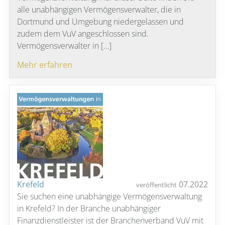
alle unabhängigen Vermögensverwalter, die in
Dortmund und Umgebung niedergelassen und
zudem dem VuV angeschlossen sind.
Vermögensverwalter in […]
Mehr erfahren
Krefeld
07.2022
veröffentlicht
Sie suchen eine unabhängige Vermögensverwaltung
in Krefeld? In der Branche unabhängiger
Finanzdienstleister ist der Branchenverband VuV mit