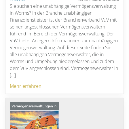
Sie suchen eine unabhängige Vermögensverwaltung
in Worms? In der Branche unabhängiger
Finanzdienstleister ist der Branchenverband VuV mit
seinen angeschlossenen Vermögensverwaltern
führend im Bereich der Vermögensverwaltung. Der
VuV bietet Anlegern Informationen zur unabhängigen
Vermögensverwaltung. Auf dieser Seite finden Sie
alle unabhängigen Vermögensverwalter, die in
Worms und Umgebung niedergelassen und zudem
dem VuV angeschlossen sind. Vermögensverwalter in
[…]
Mehr erfahren