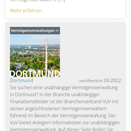
Mehr erfahren
Dortmund
09.2022
veröffentlicht
Sie suchen eine unabhängige Vermögensverwaltung
in Dortmund? In der Branche unabhängiger
Finanzdienstleister ist der Branchenverband VuV mit
seinen angeschlossenen Vermögensverwaltern
führend im Bereich der Vermögensverwaltung. Der
VuV bietet Anlegern Informationen zur unabhängigen
Vermögensverwaltung. Auf dieser Seite finden Sie