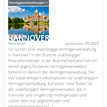
Hannover
09.2022
veröffentlicht
Sie suchen eine unabhängige Vermögensverwaltung
in Hannover? In der Branche unabhängiger
Finanzdienstleister ist der Branchenverband VuV mit
seinen angeschlossenen Vermögensverwaltern
führend im Bereich der Vermögensverwaltung. Der
VuV bietet Anlegern Informationen zur unabhängigen
Vermögensverwaltung. Auf dieser Seite finden Sie
alle unabhängigen Vermögensverwalter, die in
Hannover und Umgebung niedergelassen und
zudem dem VuV angeschlossen sind.
Vermögensverwalter in […]