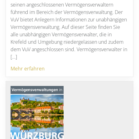
seinen angeschlossenen Vermögensverwaltern
führend im Bereich der Vermögensverwaltung. Der
VuV bietet Anlegern Informationen zur unabhängigen
Vermögensverwaltung. Auf dieser Seite finden Sie
alle unabhängigen Vermögensverwalter, die in
Krefeld und Umgebung niedergelassen und zudem
dem VuV angeschlossen sind. Vermögensverwalter in
[…]
Mehr erfahren