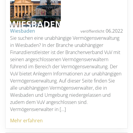
Wiesbaden
06.2022
veröffentlicht
Sie suchen eine unabhängige Vermögensverwaltung
in Wiesbaden? In der Branche unabhängiger
Finanzdienstleister ist der Branchenverband VuV mit
seinen angeschlossenen Vermögensverwaltern
führend im Bereich der Vermögensverwaltung. Der
VuV bietet Anlegern Informationen zur unabhängigen
Vermögensverwaltung. Auf dieser Seite finden Sie
alle unabhängigen Vermögensverwalter, die in
Wiesbaden und Umgebung niedergelassen und
zudem dem VuV angeschlossen sind.
Vermögensverwalter in […]
Mehr erfahren