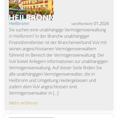
Heilbronn
01.2026
veröffentlicht
Sie suchen eine unabhängige Vermögensverwaltung
in Heilbronn? In der Branche unabhängiger
Finanzdienstleister ist der Branchenverband VuV mit
seinen angeschlossenen Vermögensverwaltern
führend im Bereich der Vermögensverwaltung. Der
VuV bietet Anlegern Informationen zur unabhängigen
Vermögensverwaltung. Auf dieser Seite finden Sie
alle unabhängigen Vermögensverwalter, die in
Heilbronn und Umgebung niedergelassen und
zudem dem VuV angeschlossen sind.
Vermögensverwalter in […]
Mehr erfahren