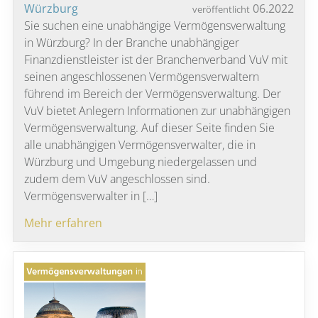
Würzburg
06.2022
veröffentlicht
Sie suchen eine unabhängige Vermögensverwaltung
in Würzburg? In der Branche unabhängiger
Finanzdienstleister ist der Branchenverband VuV mit
seinen angeschlossenen Vermögensverwaltern
führend im Bereich der Vermögensverwaltung. Der
VuV bietet Anlegern Informationen zur unabhängigen
Vermögensverwaltung. Auf dieser Seite finden Sie
alle unabhängigen Vermögensverwalter, die in
Würzburg und Umgebung niedergelassen und
zudem dem VuV angeschlossen sind.
Vermögensverwalter in […]
Mehr erfahren