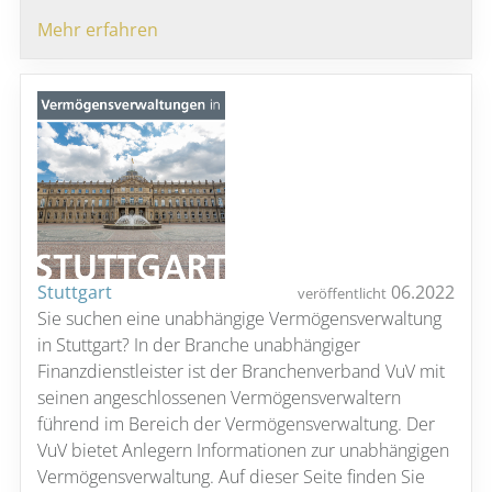
Mehr erfahren
Stuttgart
06.2022
veröffentlicht
Sie suchen eine unabhängige Vermögensverwaltung
in Stuttgart? In der Branche unabhängiger
Finanzdienstleister ist der Branchenverband VuV mit
seinen angeschlossenen Vermögensverwaltern
führend im Bereich der Vermögensverwaltung. Der
VuV bietet Anlegern Informationen zur unabhängigen
Vermögensverwaltung. Auf dieser Seite finden Sie