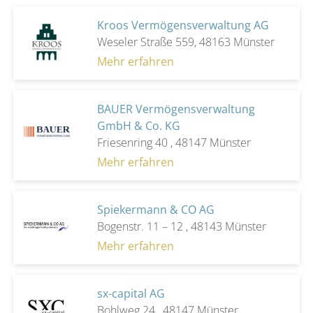
Kroos Vermögensverwaltung AG
Weseler Straße 559, 48163 Münster
Mehr erfahren
BAUER Vermögensverwaltung
GmbH & Co. KG
Friesenring 40 , 48147 Münster
Mehr erfahren
Spiekermann & CO AG
Bogenstr. 11 – 12 , 48143 Münster
Mehr erfahren
sx-capital AG
Bohlweg 24 , 48147 Münster