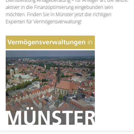
Dienstleistung Anlageberatung – für Anleger an, die selbst
aktiver in die Finanzoptimierung eingebunden sein
möchten. Finden Sie in Münster jetzt die richtigen
Experten für Vermögensverwaltung!