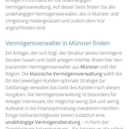
Anlegern Informationen zur unabhängigen
Vermögensverwaltung. Auf dieser Seite finden Sie alle
unabhängigen Vermögensverwalter, die in Münster und
Umgebung niedergelassen und zudem dem VuV
angeschlossen sind.
Vermögensverwalter in Münster finden
Ein Anleger, der sich bzgl. der Struktur seines Vermögens
beraten lassen und Geld anlegen möchte, findet hier den
passenden Vermögensverwalter aus
Münster
und der
Region. Die
klassische Vermögensverwaltung
wählt die
für den jeweiligen Kunden optimale Strategie zur
Geldanlage verwaltet das Geld des Kunden nach diesen
Vorgaben. Die Vermögensverwaltung ist besonders für
Anleger interessant, die möglichst wenig Zeit und wenig
Aufwand in die Finanzoptimierung investieren möchten.
Einige Verbandsmitglieder bieten zusätzlich eine
unabhängige Vermögensberatung
– in Form der