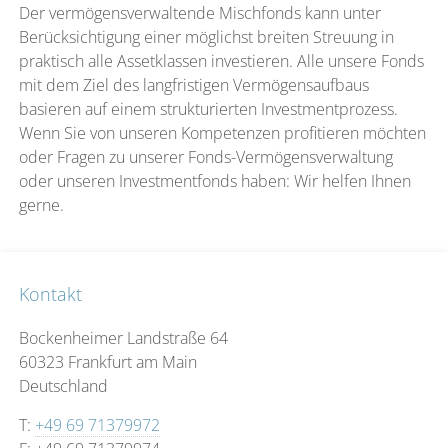
Der vermögensverwaltende Mischfonds kann unter
Berücksichtigung einer möglichst breiten Streuung in
praktisch alle Assetklassen investieren. Alle unsere Fonds
mit dem Ziel des langfristigen Vermögensaufbaus
basieren auf einem strukturierten Investmentprozess.
Wenn Sie von unseren Kompetenzen profitieren möchten
oder Fragen zu unserer Fonds-Vermögensverwaltung
oder unseren Investmentfonds haben: Wir helfen Ihnen
gerne.
Kontakt
Bockenheimer Landstraße 64
60323 Frankfurt am Main
Deutschland
T:
+49 69 71379972