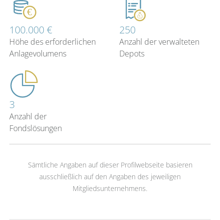
100.000 €
250
Höhe des erforderlichen
Anzahl der verwalteten
Anlagevolumens
Depots
3
Anzahl der
Fondslösungen
Sämtliche Angaben auf dieser Profilwebseite basieren
ausschließlich auf den Angaben des jeweiligen
Mitgliedsunternehmens.