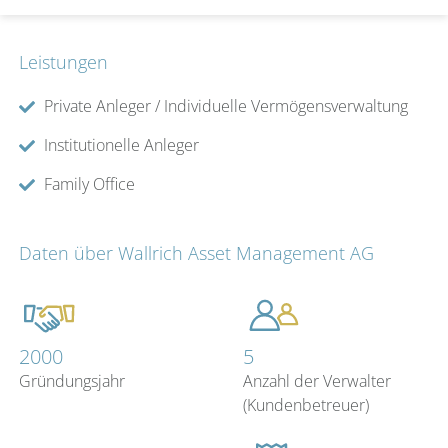
Leistungen
Private Anleger / Individuelle Vermögensverwaltung
Institutionelle Anleger
Family Office
Daten über Wallrich Asset Management AG
2000
5
Gründungsjahr
Anzahl der Verwalter
(Kundenbetreuer)