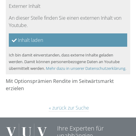
Externer Inhalt
An dieser Stelle finden Sie einen externen Inhalt von
Youtube.
Inhalt laden
Ich bin damit einverstanden, dass externe Inhalte geladen
werden. Damit können personenbezogene Daten an Youtube
übermittelt werden.
Mehr dazu in unserer Datenschutzerklärung.
Mit Optionsprämien Rendite im Seitwärtsmarkt
erzielen
« zurück zur Suche
Ihre Experten für
unabhängige