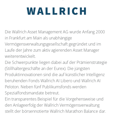
Die Wallrich Asset Management AG wurde Anfang 2000
in Frankfurt am Main als unabhängige
Vermögensverwaltungsgesellschaft gegründet und im
Laufe der Jahre zum aktiv agierenden Asset Manager
weiterentwickelt.
Die Schwerpunkte liegen dabei auf der Prämienstrategie
(Stillhaltergeschäfte an der Eurex). Die jüngsten
Produktinnovationen sind die auf künstlicher Intelligenz
beruhenden Fonds Wallrich AI Libero und Wallrich AI
Peloton. Neben fünf Publikumsfonds werden
Spezialfondsmandate betreut.
Ein transparentes Beispiel für die Vorgehensweise und
den Anlageerfolg der Wallrich Vermögensverwaltung
stellt der börsennotierte Wallrich Marathon Balance dar.