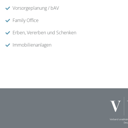
Vorsorgeplanung / bAV
Family Office
Erben, Vererben und Schenken
Immobilienanlagen