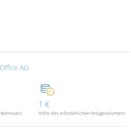
 Office AG
1 €
nbetreuer)
Höhe des erforderlichen Anlagevolumens