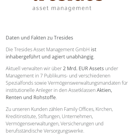
Daten und Fakten zu Tresides
Die Tresides Asset Management GmbH
ist
inhabergeführt und agiert unabhängig
.
Aktuell verwalten wir über
2 Mrd. EUR Assets
under
Management in 7 Publikums- und verschiedenen
Spezialfonds sowie Vermögenswerwaltungsmandaten für
institutionelle Anleger in den Assetklassen
Aktien,
Renten und Rohstoffe
.
Zu unseren Kunden zählen Family Offices, Kirchen,
Kreditinstitute, Stiftungen, Unternehmen,
Vermögensverwaltungen, Versicherungen und
berufsständische Versorgungswerke.