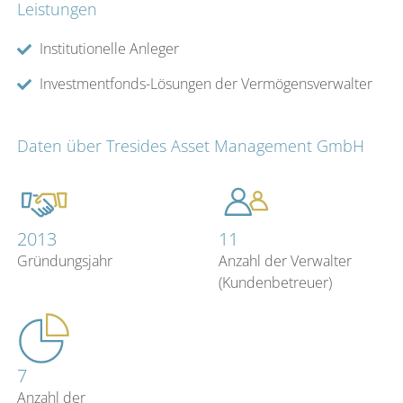
Leistungen
Institutionelle Anleger
Investmentfonds-Lösungen der Vermögensverwalter
Daten über Tresides Asset Management GmbH
2013
11
Gründungsjahr
Anzahl der Verwalter
(Kundenbetreuer)
7
Anzahl der