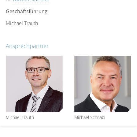
Geschäftsführung:
Michael Trauth
Ansprechpartner
Michael Trauth
Michael Schnabl