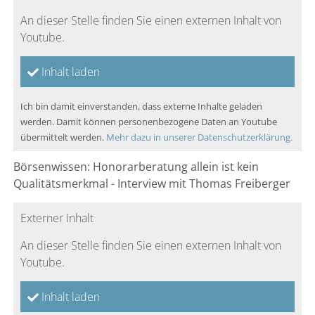
An dieser Stelle finden Sie einen externen Inhalt von
Youtube.
Inhalt laden
Ich bin damit einverstanden, dass externe Inhalte geladen
werden. Damit können personenbezogene Daten an Youtube
übermittelt werden.
Mehr dazu in unserer Datenschutzerklärung.
Börsenwissen: Honorarberatung allein ist kein
Qualitätsmerkmal - Interview mit Thomas Freiberger
Externer Inhalt
An dieser Stelle finden Sie einen externen Inhalt von
Youtube.
Inhalt laden