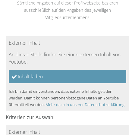
Sämtliche Angaben auf dieser Profilwebseite basieren
ausschließlich auf den Angaben des jeweiligen
Mitgliedsunternehmens.
Externer Inhalt
An dieser Stelle finden Sie einen externen Inhalt von
Youtube.
Inhalt laden
Ich bin damit einverstanden, dass externe Inhalte geladen
werden. Damit können personenbezogene Daten an Youtube
übermittelt werden.
Mehr dazu in unserer Datenschutzerklärung.
Kriterien zur Auswahl
Externer Inhalt