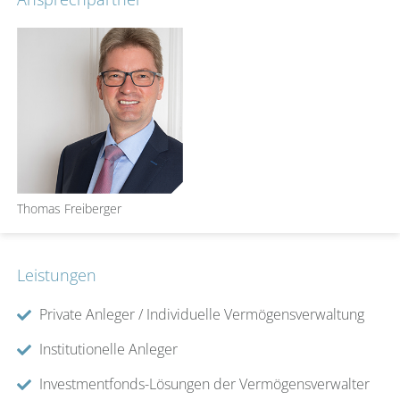
Thomas Freiberger
Leistungen
Private Anleger / Individuelle Vermögensverwaltung
Institutionelle Anleger
Investmentfonds-Lösungen der Vermögensverwalter