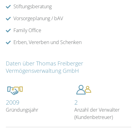
Stiftungsberatung
Vorsorgeplanung / bAV
Family Office
Erben, Vererben und Schenken
Daten über Thomas Freiberger
Vermögensverwaltung GmbH
2009
2
Gründungsjahr
Anzahl der Verwalter
(Kundenbetreuer)