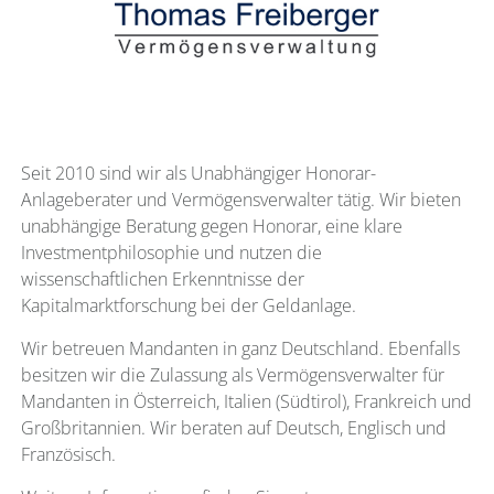
Seit 2010 sind wir als Unabhängiger Honorar-
Anlageberater und Vermögensverwalter tätig. Wir bieten
unabhängige Beratung gegen Honorar, eine klare
Investmentphilosophie und nutzen die
wissenschaftlichen Erkenntnisse der
Kapitalmarktforschung bei der Geldanlage.
Wir betreuen Mandanten in ganz Deutschland. Ebenfalls
besitzen wir die Zulassung als Vermögensverwalter für
Mandanten in Österreich, Italien (Südtirol), Frankreich und
Großbritannien. Wir beraten auf Deutsch, Englisch und
Französisch.