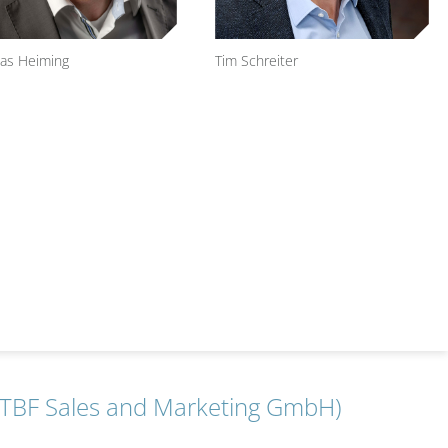
as Heiming
Tim Schreiter
TBF Sales and Marketing GmbH)