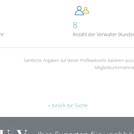
8
hr
Anzahl der Verwalter (Kunde
Sämtliche Angaben auf dieser Profilwebseite basieren auss
Mitgliedsunternehme
« zurück zur Suche