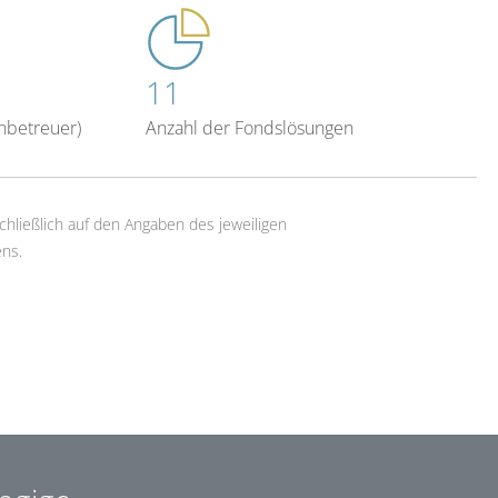
11
nbetreuer)
Anzahl der Fondslösungen
chließlich auf den Angaben des jeweiligen
ns.