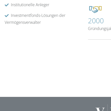
Institutionelle Anleger
Investmentfonds-Lösungen der
2000
Vermögensverwalter
Gründungsja