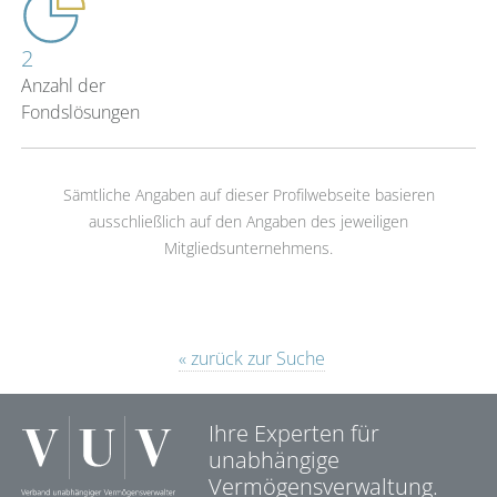
2
Anzahl der
Fondslösungen
Sämtliche Angaben auf dieser Profilwebseite basieren
ausschließlich auf den Angaben des jeweiligen
Mitgliedsunternehmens.
« zurück zur Suche
Ihre Experten für
unabhängige
Vermögensverwaltung.