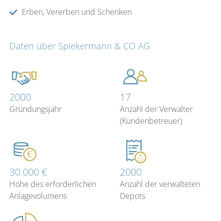
Erben, Vererben und Schenken
Daten über Spiekermann & CO AG
2000
17
Gründungsjahr
Anzahl der Verwalter
(Kundenbetreuer)
30.000 €
2000
Höhe des erforderlichen
Anzahl der verwalteten
Anlagevolumens
Depots