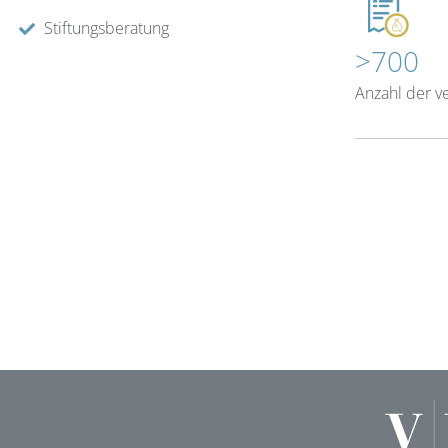
Stiftungsberatung
>700
Anzahl der v