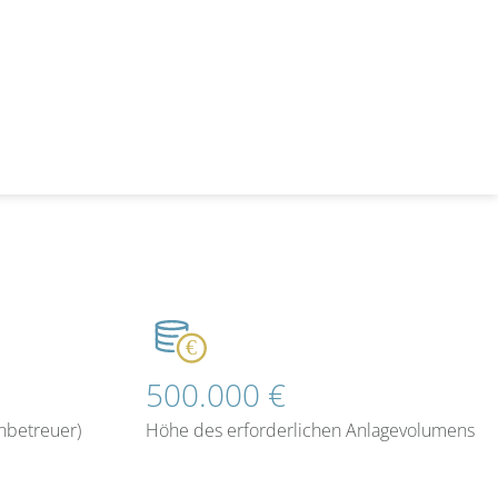
500.000 €
nbetreuer)
Höhe des erforderlichen Anlagevolumens