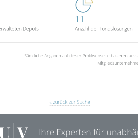
11
erwalteten Depots
Anzahl der Fondslösungen
Sämtliche Angaben auf dieser Profilwebseite basieren auss
Mitgliedsunternehme
« zurück zur Suche
Ihre Experten für unabhä