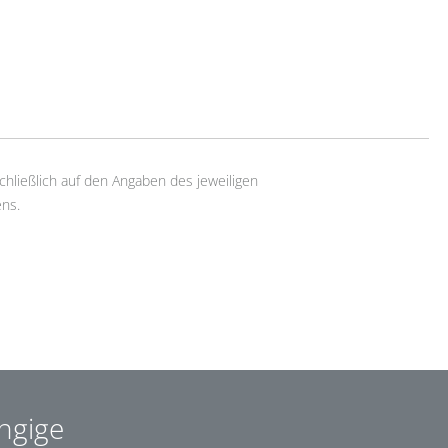
chließlich auf den Angaben des jeweiligen
ns.
ngige