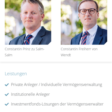
Constantin Prinz zu Salm-
Constantin Freiherr von
Salm
Wendt
Leistungen
Private Anleger / Individuelle Vermögensverwaltung
Institutionelle Anleger
Investmentfonds-Lösungen der Vermögensverwalter