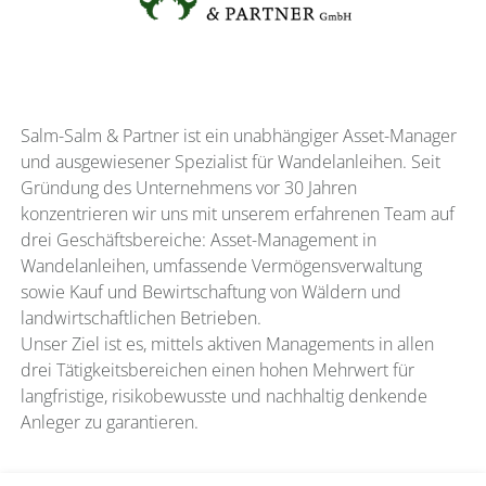
Salm-Salm & Partner ist ein unabhängiger Asset-Manager
und ausgewiesener Spezialist für Wandelanleihen. Seit
Gründung des Unternehmens vor 30 Jahren
konzentrieren wir uns mit unserem erfahrenen Team auf
drei Geschäftsbereiche: Asset-Management in
Wandelanleihen, umfassende Vermögensverwaltung
sowie Kauf und Bewirtschaftung von Wäldern und
landwirtschaftlichen Betrieben.
Unser Ziel ist es, mittels aktiven Managements in allen
drei Tätigkeitsbereichen einen hohen Mehrwert für
langfristige, risikobewusste und nachhaltig denkende
Anleger zu garantieren.