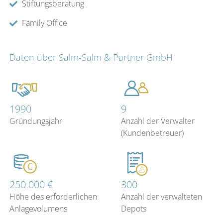
Stiftungsberatung
Family Office
Daten über Salm-Salm & Partner GmbH
1990
9
Gründungsjahr
Anzahl der Verwalter
(Kundenbetreuer)
250.000 €
300
Höhe des erforderlichen
Anzahl der verwalteten
Anlagevolumens
Depots