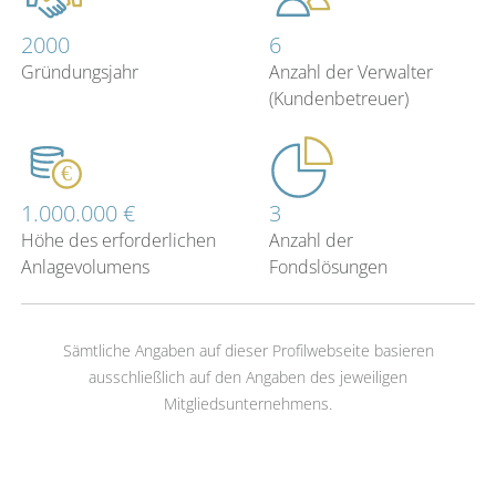
2000
6
Gründungsjahr
Anzahl der Verwalter
(Kundenbetreuer)
1.000.000 €
3
Höhe des erforderlichen
Anzahl der
Anlagevolumens
Fondslösungen
Sämtliche Angaben auf dieser Profilwebseite basieren
ausschließlich auf den Angaben des jeweiligen
Mitgliedsunternehmens.