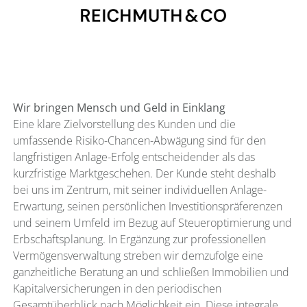
Wir bringen Mensch und Geld in Einklang
Eine klare Zielvorstellung des Kunden und die
umfassende Risiko-Chancen-Abwägung sind für den
langfristigen Anlage-Erfolg entscheidender als das
kurzfristige Marktgeschehen. Der Kunde steht deshalb
bei uns im Zentrum, mit seiner individuellen Anlage-
Erwartung, seinen persönlichen Investitionspräferenzen
und seinem Umfeld im Bezug auf Steueroptimierung und
Erbschaftsplanung. In Ergänzung zur professionellen
Vermögensverwaltung streben wir demzufolge eine
ganzheitliche Beratung an und schließen Immobilien und
Kapitalversicherungen in den periodischen
Gesamtüberblick nach Möglichkeit ein. Diese integrale