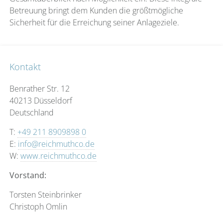
Betreuung bringt dem Kunden die größtmögliche
Sicherheit für die Erreichung seiner Anlageziele.
Kontakt
Benrather Str. 12
40213 Düsseldorf
Deutschland
T:
+49 211 8909898 0
E:
info@reichmuthco.de
W:
www.reichmuthco.de
Vorstand:
Torsten Steinbrinker
Christoph Omlin