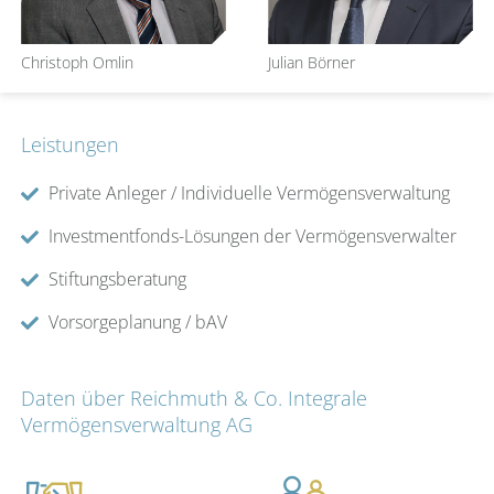
Christoph Omlin
Julian Börner
Leistungen
Private Anleger / Individuelle Vermögensverwaltung
Investmentfonds-Lösungen der Vermögensverwalter
Stiftungsberatung
Vorsorgeplanung / bAV
Daten über Reichmuth & Co. Integrale
Vermögensverwaltung AG