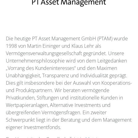
Die heutige PT Asset Management GmbH (PTAM) wurde
1998 von Martin Eininger und Klaus Lehr als
Vermögensverwaltungsgesellschaft gegründet. Unsere
Unternehmensphilosophie wird von dem Leitgedanken
„Vorrang des Kundeninteresses“ und den Maximen
Unabhängigkeit, Transparenz und Individualität geprägt.
Dies gilt insbesondere bei der Auswahl von Kooperations-
und Produktpartnern. Wir beraten vermögende
Privatkunden, Stiftungen und institutionelle Kunden in
Wertpapieranlagen, Alternative Investments und
übergreifenden Vermögensfragen. Ein zweiter
Schwerpunkt liegt in der Beratung und dem Management
eigener Investmentfonds.