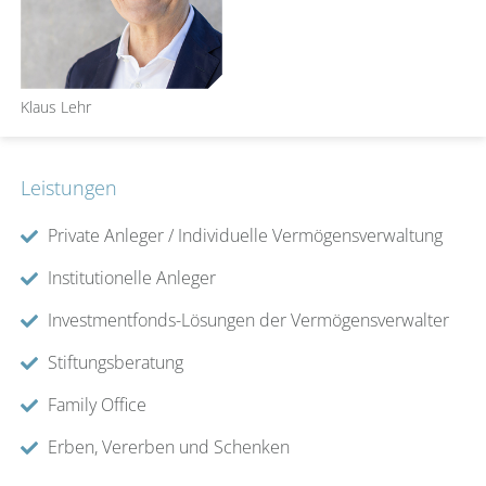
Klaus Lehr
Leistungen
Private Anleger / Individuelle Vermögensverwaltung
Institutionelle Anleger
Investmentfonds-Lösungen der Vermögensverwalter
Stiftungsberatung
Family Office
Erben, Vererben und Schenken