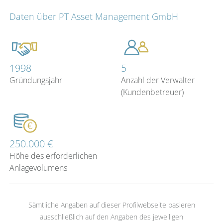
Daten über PT Asset Management GmbH
1998
5
Gründungsjahr
Anzahl der Verwalter
(Kundenbetreuer)
250.000 €
Höhe des erforderlichen
Anlagevolumens
Sämtliche Angaben auf dieser Profilwebseite basieren
ausschließlich auf den Angaben des jeweiligen