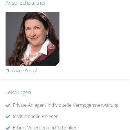
Ansprechpartner
Christiane Schaaf
Leistungen
Private Anleger / Individuelle Vermögensverwaltung
Institutionelle Anleger
Erben, Vererben und Schenken