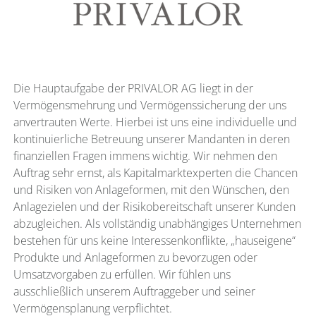
Die Hauptaufgabe der PRIVALOR AG liegt in der
Vermögensmehrung und Vermögenssicherung der uns
anvertrauten Werte. Hierbei ist uns eine individuelle und
kontinuierliche Betreuung unserer Mandanten in deren
finanziellen Fragen immens wichtig. Wir nehmen den
Auftrag sehr ernst, als Kapitalmarktexperten die Chancen
und Risiken von Anlageformen, mit den Wünschen, den
Anlagezielen und der Risikobereitschaft unserer Kunden
abzugleichen. Als vollständig unabhängiges Unternehmen
bestehen für uns keine Interessenkonflikte, „hauseigene“
Produkte und Anlageformen zu bevorzugen oder
Umsatzvorgaben zu erfüllen. Wir fühlen uns
ausschließlich unserem Auftraggeber und seiner
Vermögensplanung verpflichtet.