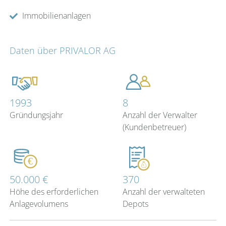
Immobilienanlagen
Daten über PRIVALOR AG
1993
8
Gründungsjahr
Anzahl der Verwalter
(Kundenbetreuer)
50.000 €
370
Höhe des erforderlichen
Anzahl der verwalteten
Anlagevolumens
Depots