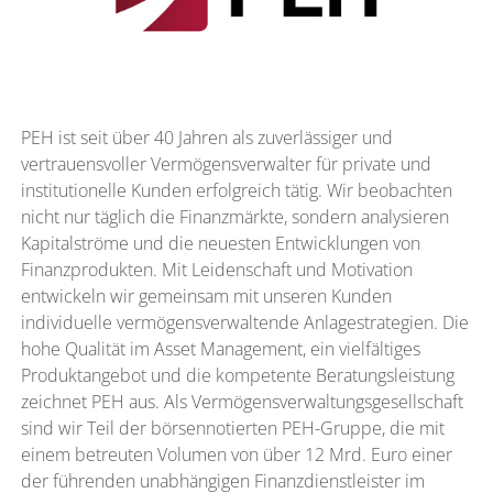
PEH ist seit über 40 Jahren als zuverlässiger und
vertrauensvoller Vermögensverwalter für private und
institutionelle Kunden erfolgreich tätig. Wir beobachten
nicht nur täglich die Finanzmärkte, sondern analysieren
Kapitalströme und die neuesten Entwicklungen von
Finanzprodukten. Mit Leidenschaft und Motivation
entwickeln wir gemeinsam mit unseren Kunden
individuelle vermögensverwaltende Anlagestrategien. Die
hohe Qualität im Asset Management, ein vielfältiges
Produktangebot und die kompetente Beratungsleistung
zeichnet PEH aus. Als Vermögensverwaltungsgesellschaft
sind wir Teil der börsennotierten PEH-Gruppe, die mit
einem betreuten Volumen von über 12 Mrd. Euro einer
der führenden unabhängigen Finanzdienstleister im