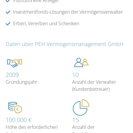
Institutionelle Anleger
Investmentfonds-Lösungen der Vermögensverwalter
Erben, Vererben und Schenken
Daten über PEH Vermögensmanagement GmbH
2009
10
Gründungsjahr
Anzahl der Verwalter
(Kundenbetreuer)
100.000 €
15
Höhe des erforderlichen
Anzahl der