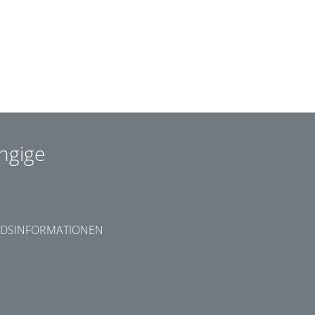
ngige
DSINFORMATIONEN