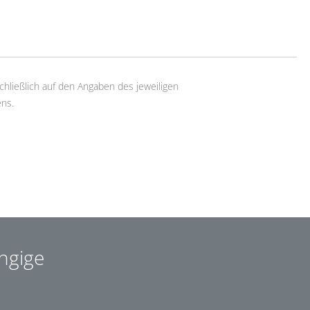
chließlich auf den Angaben des jeweiligen
ns.
ngige