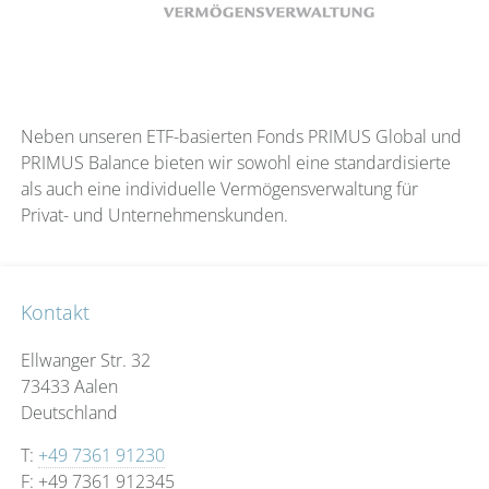
Neben unseren ETF-basierten Fonds PRIMUS Global und
PRIMUS Balance bieten wir sowohl eine standardisierte
als auch eine individuelle Vermögensverwaltung für
Privat- und Unternehmenskunden.
Kontakt
Ellwanger Str. 32
73433 Aalen
Deutschland
T:
+49 7361 91230
F: +49 7361 912345