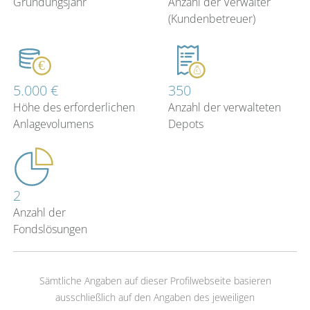
Gründungsjahr
Anzahl der Verwalter
(Kundenbetreuer)
5.000 €
350
Höhe des erforderlichen
Anzahl der verwalteten
Anlagevolumens
Depots
2
Anzahl der
Fondslösungen
Sämtliche Angaben auf dieser Profilwebseite basieren
ausschließlich auf den Angaben des jeweiligen