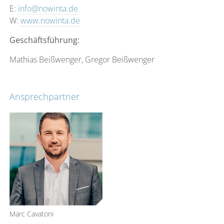
E:
info@nowinta.de
W:
www.nowinta.de
Geschäftsführung:
Mathias Beißwenger, Gregor Beißwenger
Ansprechpartner
Marc Cavatoni