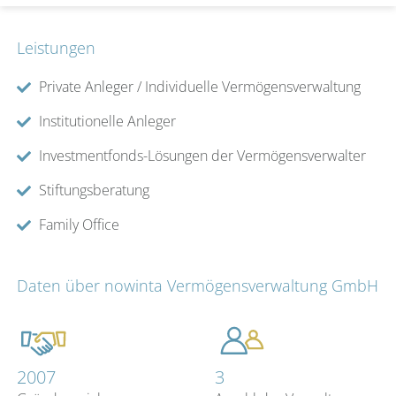
Leistungen
Private Anleger / Individuelle Vermögensverwaltung
Institutionelle Anleger
Investmentfonds-Lösungen der Vermögensverwalter
Stiftungsberatung
Family Office
Daten über nowinta Vermögensverwaltung GmbH
2007
3