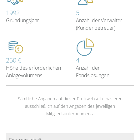
1992
5
Gründungsjahr
Anzahl der Verwalter
(Kundenbetreuer)
250 €
4
Höhe des erforderlichen
Anzahl der
Anlagevolumens
Fondslösungen
Sämtliche Angaben auf dieser Profilwebseite basieren
ausschließlich auf den Angaben des jeweiligen
Mitgliedsunternehmens.