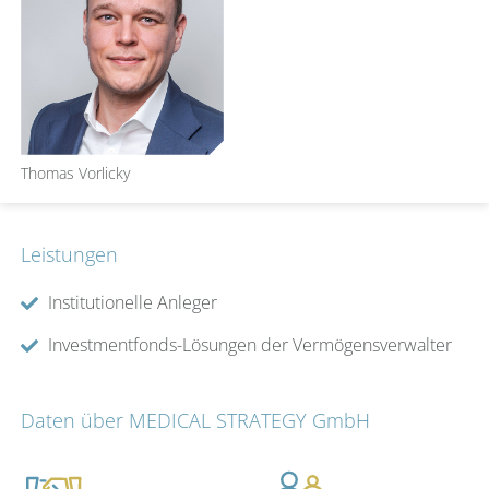
Thomas Vorlicky
Leistungen
Institutionelle Anleger
Investmentfonds-Lösungen der Vermögensverwalter
Daten über MEDICAL STRATEGY GmbH