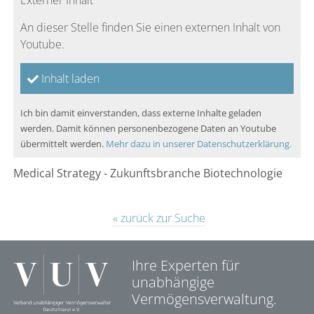
Externer Inhalt
An dieser Stelle finden Sie einen externen Inhalt von
Youtube.
Inhalt laden
Ich bin damit einverstanden, dass externe Inhalte geladen
werden. Damit können personenbezogene Daten an Youtube
übermittelt werden.
Mehr dazu in unserer Datenschutzerklärung.
Medical Strategy - Zukunftsbranche Biotechnologie
« zurück zur Suche
Ihre Experten für
unabhängige
Vermögensverwaltung.