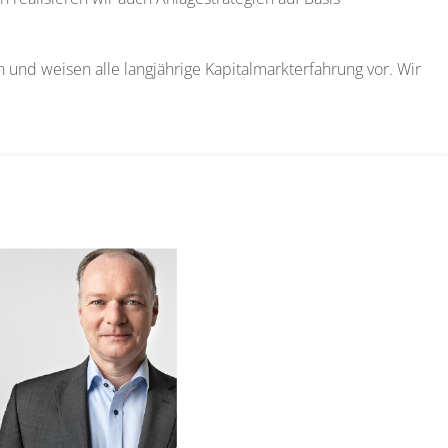
und weisen alle langjährige Kapitalmarkterfahrung vor. Wir