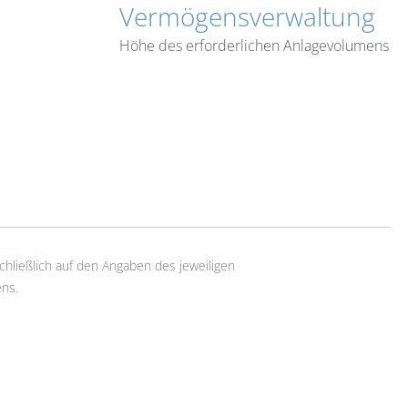
Vermögensverwaltung
Höhe des erforderlichen Anlagevolumens
chließlich auf den Angaben des jeweiligen
ns.