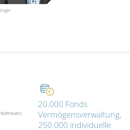
 Engel
20.000 Fonds
Vermögensverwaltung,
nbetreuer)
250.000 individuelle