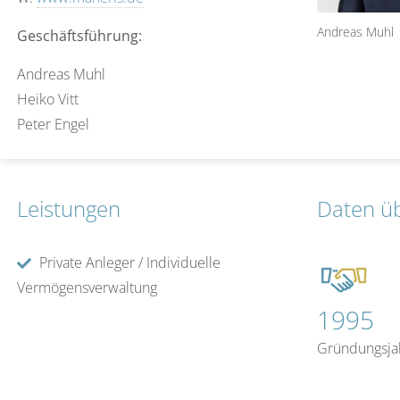
Andreas Muhl
Geschäftsführung:
Andreas Muhl
Heiko Vitt
Peter Engel
Leistungen
Daten ü
Private Anleger / Individuelle
Vermögensverwaltung
1995
Gründungsja