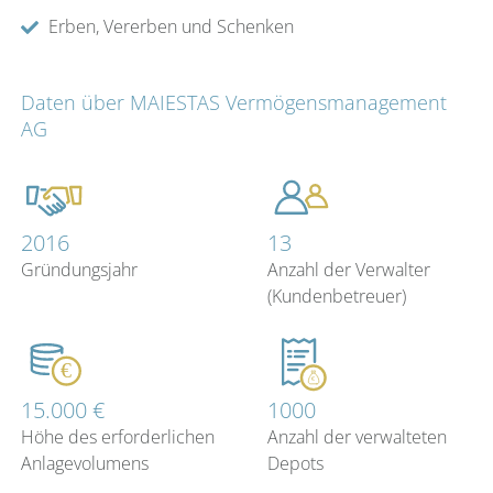
Erben, Vererben und Schenken
Daten über MAIESTAS Vermögensmanagement
AG
2016
13
Gründungsjahr
Anzahl der Verwalter
(Kundenbetreuer)
15.000 €
1000
Höhe des erforderlichen
Anzahl der verwalteten
Anlagevolumens
Depots