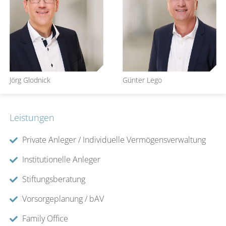
Jörg Glodnick
Günter Lego
Leistungen
Private Anleger / Individuelle Vermögensverwaltung
Institutionelle Anleger
Stiftungsberatung
Vorsorgeplanung / bAV
Family Office