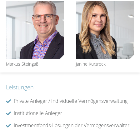
Markus Steingaß
Janine Kurzrock
Leistungen
Private Anleger / Individuelle Vermögensverwaltung
Institutionelle Anleger
Investmentfonds-Lösungen der Vermögensverwalter