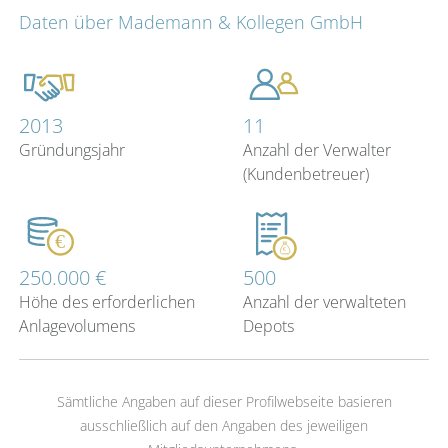
Daten über Mademann & Kollegen GmbH
2013
11
Gründungsjahr
Anzahl der Verwalter
(Kundenbetreuer)
250.000 €
500
Höhe des erforderlichen
Anzahl der verwalteten
Anlagevolumens
Depots
Sämtliche Angaben auf dieser Profilwebseite basieren
ausschließlich auf den Angaben des jeweiligen