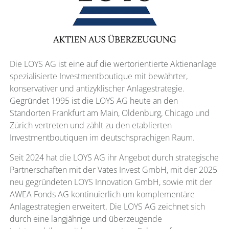
Die LOYS AG ist eine auf die wertorientierte Aktienanlage
spezialisierte Investmentboutique mit bewährter,
konservativer und antizyklischer Anlagestrategie.
Gegründet 1995 ist die LOYS AG heute an den
Standorten Frankfurt am Main, Oldenburg, Chicago und
Zürich vertreten und zählt zu den etablierten
Investmentboutiquen im deutschsprachigen Raum.
Seit 2024 hat die LOYS AG ihr Angebot durch strategische
Partnerschaften mit der Vates Invest GmbH, mit der 2025
neu gegründeten LOYS Innovation GmbH, sowie mit der
AWEA Fonds AG kontinuierlich um komplementäre
Anlagestrategien erweitert. Die LOYS AG zeichnet sich
durch eine langjährige und überzeugende