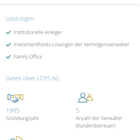
Leistungen
Institutionelle Anleger
Investmentfonds-Lösungen der Vermögensverwalter
Family Office
Daten über LOYS AG
1995
5
Gründungsjahr
Anzahl der Verwalter
(Kundenbetreuer)