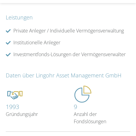
Leistungen
Private Anleger / Individuelle Vermögensverwaltung
Institutionelle Anleger
Investmentfonds-Lösungen der Vermögensverwalter
Daten über Lingohr Asset Management GmbH
1993
9
Gründungsjahr
Anzahl der
Fondslösungen