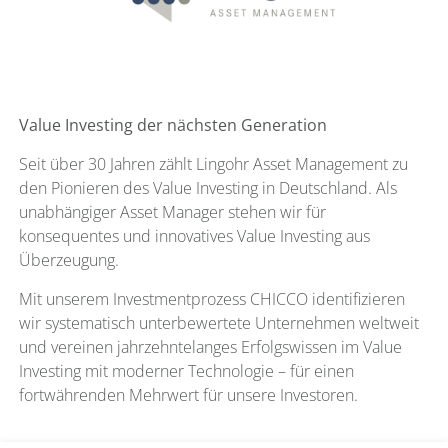
Value Investing der nächsten Generation
Seit über 30 Jahren zählt Lingohr Asset Management zu
den Pionieren des Value Investing in Deutschland. Als
unabhängiger Asset Manager stehen wir für
konsequentes und innovatives Value Investing aus
Überzeugung.
Mit unserem Investmentprozess CHICCO identifizieren
wir systematisch unterbewertete Unternehmen weltweit
und vereinen jahrzehntelanges Erfolgswissen im Value
Investing mit moderner Technologie – für einen
fortwährenden Mehrwert für unsere Investoren.