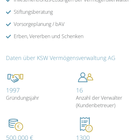
Stiftungsberatung
Vorsorgeplanung / bAV
Erben, Vererben und Schenken
Daten über KSW Vermögensverwaltung AG
1997
16
Gründungsjahr
Anzahl der Verwalter
(Kundenbetreuer)
500.000 €
1300