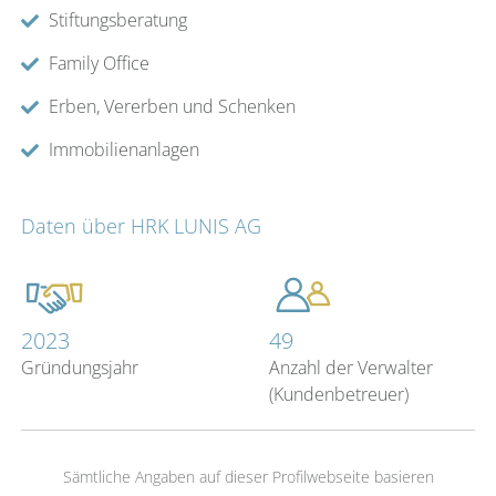
Stiftungsberatung
Family Office
Erben, Vererben und Schenken
Immobilienanlagen
Daten über HRK LUNIS AG
2023
49
Gründungsjahr
Anzahl der Verwalter
(Kundenbetreuer)
Sämtliche Angaben auf dieser Profilwebseite basieren