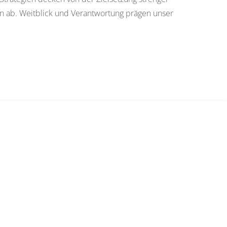
en ab. Weitblick und Verantwortung prägen unser