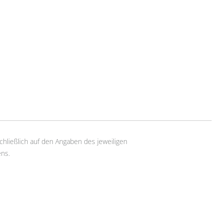
chließlich auf den Angaben des jeweiligen
ns.