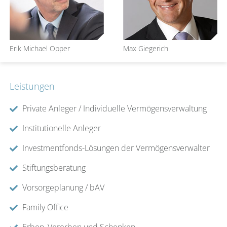
Erik Michael Opper
Max Giegerich
Leistungen
Private Anleger / Individuelle Vermögensverwaltung
Institutionelle Anleger
Investmentfonds-Lösungen der Vermögensverwalter
Stiftungsberatung
Vorsorgeplanung / bAV
Family Office