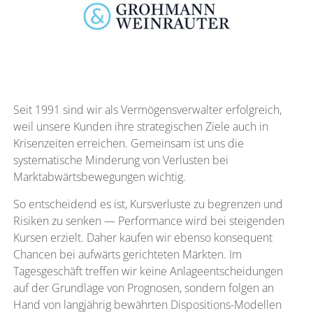
Seit 1991 sind wir als Vermögensverwalter erfolgreich,
weil unsere Kunden ihre strategischen Ziele auch in
Krisenzeiten erreichen. Gemeinsam ist uns die
systematische Minderung von Verlusten bei
Marktabwärtsbewegungen wichtig.
So entscheidend es ist, Kursverluste zu begrenzen und
Risiken zu senken — Performance wird bei steigenden
Kursen erzielt. Daher kaufen wir ebenso konsequent
Chancen bei aufwärts gerichteten Märkten. Im
Tagesgeschäft treffen wir keine Anlageentscheidungen
auf der Grundlage von Prognosen, sondern folgen an
Hand von langjährig bewährten Dispositions-Modellen