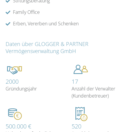
Stiftungsberatung
Family Office
Erben, Vererben und Schenken
Daten über GLOGGER & PARTNER
Vermögensverwaltung GmbH
2000
17
Gründungsjahr
Anzahl der Verwalter
(Kundenbetreuer)
500.000 €
520