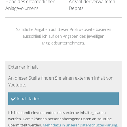
Höhe des erforderlichen
Anzahl der verwalteten
Anlagevolumens
Depots
Sämtliche Angaben auf dieser Profilwebseite basieren
ausschließlich auf den Angaben des jeweiligen
Mitgliedsunternehmens.
Externer Inhalt
An dieser Stelle finden Sie einen externen Inhalt von
Youtube.
Inhalt laden
Ich bin damit einverstanden, dass externe Inhalte geladen
werden. Damit können personenbezogene Daten an Youtube
übermittelt werden.
Mehr dazu in unserer Datenschutzerklärung.