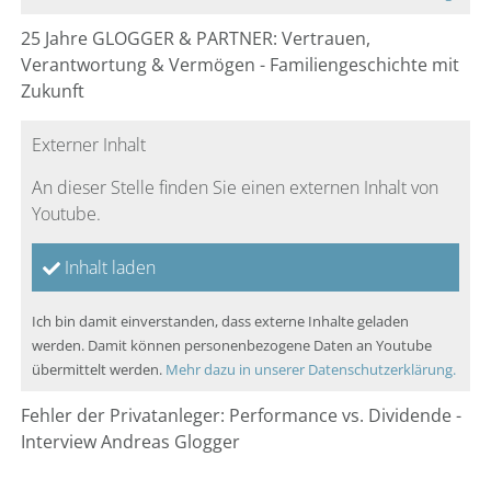
25 Jahre GLOGGER & PARTNER: Vertrauen,
Verantwortung & Vermögen - Familiengeschichte mit
Zukunft
Externer Inhalt
An dieser Stelle finden Sie einen externen Inhalt von
Youtube.
Inhalt laden
Ich bin damit einverstanden, dass externe Inhalte geladen
werden. Damit können personenbezogene Daten an Youtube
übermittelt werden.
Mehr dazu in unserer Datenschutzerklärung.
Fehler der Privatanleger: Performance vs. Dividende -
Interview Andreas Glogger