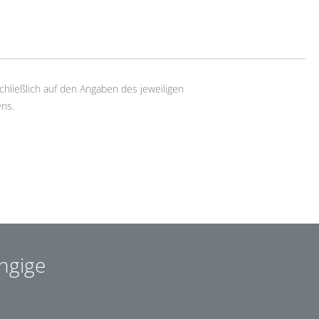
chließlich auf den Angaben des jeweiligen
ns.
ngige