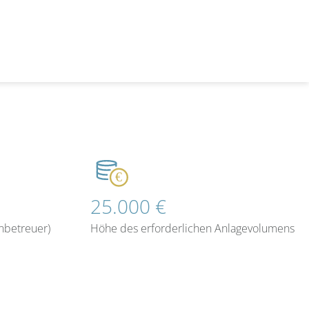
25.000 €
nbetreuer)
Höhe des erforderlichen Anlagevolumens