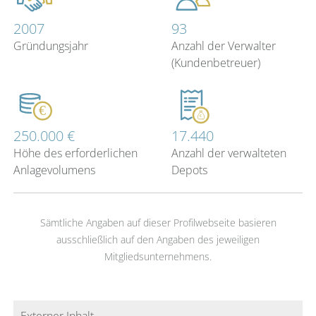
2007
93
Gründungsjahr
Anzahl der Verwalter
(Kundenbetreuer)
250.000 €
17.440
Höhe des erforderlichen
Anzahl der verwalteten
Anlagevolumens
Depots
Sämtliche Angaben auf dieser Profilwebseite basieren
ausschließlich auf den Angaben des jeweiligen
Mitgliedsunternehmens.