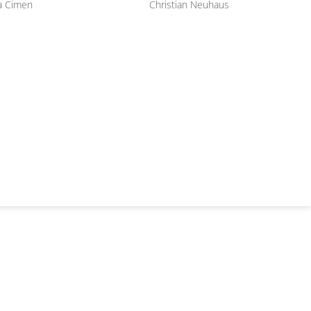
a Cimen
Christian Neuhaus