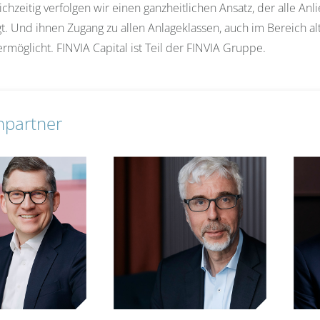
ichzeitig verfolgen wir einen ganzheitlichen Ansatz, der alle A
t. Und ihnen Zugang zu allen Anlageklassen, auch im Bereich al
rmöglicht. FINVIA Capital ist Teil der FINVIA Gruppe.
hpartner