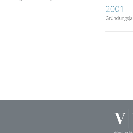
2001
Gründungsja