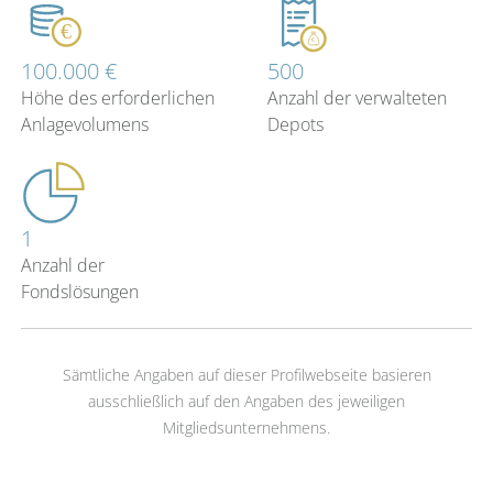
100.000 €
500
Höhe des erforderlichen
Anzahl der verwalteten
Anlagevolumens
Depots
1
Anzahl der
Fondslösungen
Sämtliche Angaben auf dieser Profilwebseite basieren
ausschließlich auf den Angaben des jeweiligen
Mitgliedsunternehmens.