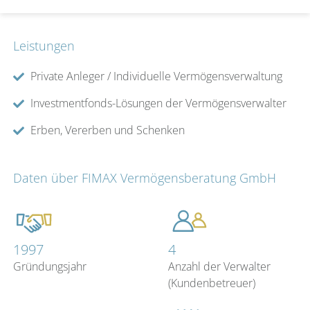
Leistungen
Private Anleger / Individuelle Vermögensverwaltung
Investmentfonds-Lösungen der Vermögensverwalter
Erben, Vererben und Schenken
Daten über FIMAX Vermögensberatung GmbH
1997
4
Gründungsjahr
Anzahl der Verwalter
(Kundenbetreuer)