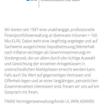
Wir bieten seit 1997 eine unabhängige, professionelle
Finanzportfolioverwaltung an (betreutes Volumen > 100
Mio.EUR). Dabei steht eine langfristig angelegte und auf
Sachwerte ausgerichtete Depotbetreuung (Werterhalt
nach Inflation wichtiger als Gewinnmaximierung) im
Vordergrund, die vor allem durch die richtige Auswahl
und Gewichtung der einzelnen Anlageklassen in
unterschiedlichen Marktphasen erreicht werden kann.
Falls auch Sie Wert auf gegenseitiges Vertrauen und
Offenheit legen und an einer langjährigen, persönlichen
Zusammenarbeit interessiert sind, freuen wir uns auf ein
Gespräch mit Ihnen.
FIMAX Vermögensverwaltungsfonds UI, WKN A0M49S