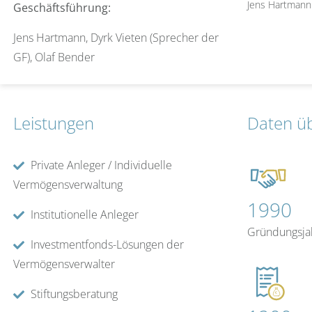
Jens Hartmann
Geschäftsführung:
Jens Hartmann, Dyrk Vieten (Sprecher der
GF), Olaf Bender
Leistungen
Daten ü
Private Anleger / Individuelle
Vermögensverwaltung
1990
Institutionelle Anleger
Gründungsja
Investmentfonds-Lösungen der
Vermögensverwalter
Stiftungsberatung