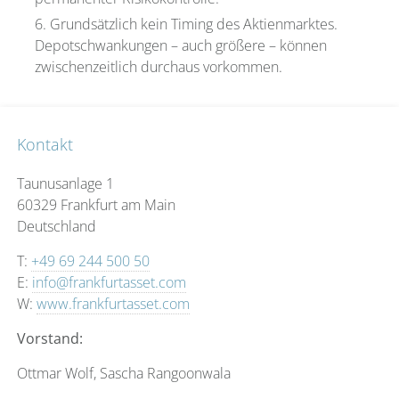
Grundsätzlich kein Timing des Aktienmarktes.
Depotschwankungen – auch größere – können
zwischenzeitlich durchaus vorkommen.
Kontakt
Taunusanlage 1
60329 Frankfurt am Main
Deutschland
T:
+49 69 244 500 50
E:
info@frankfurtasset.com
W:
www.frankfurtasset.com
Vorstand:
Ottmar Wolf, Sascha Rangoonwala