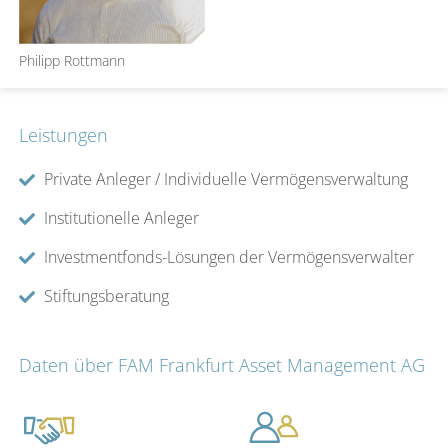
Philipp Rottmann
Leistungen
Private Anleger / Individuelle Vermögensverwaltung
Institutionelle Anleger
Investmentfonds-Lösungen der Vermögensverwalter
Stiftungsberatung
Daten über FAM Frankfurt Asset Management AG