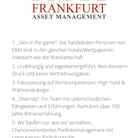
„Skin in the game“: Die handelnden Personen von
FAM sind in den gleichen Fonds/Wertpapieren
investiert wie die Mandantschaft.
Unabhängig und eigentümergeführt. Kein Konzern-
Druck und keine Vertriebsvorgaben.
Fokussierung auf Kernkompetenzen: High Yield &
Prämienstrategie.
„Diversity“: Ein Team mit unterschiedlichen
Fähigkeiten und Erfahrungen. Kumuliert über 100
Jahre Börsenerfahrung.
Wir kaufen nur, was wir verstehen.
Chancenorientiertes Portfoliomanagement mit
permanenter Risikokontrolle.