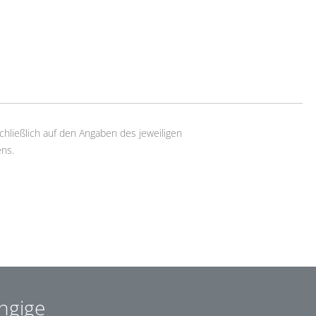
chließlich auf den Angaben des jeweiligen
ns.
ngige