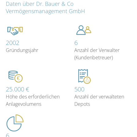
Daten über Dr. Bauer & Co
Vermögensmanagement GmbH
2002
6
Gründungsjahr
Anzahl der Verwalter
(Kundenbetreuer)
25.000 €
500
Höhe des erforderlichen
Anzahl der verwalteten
Anlagevolumens
Depots
6