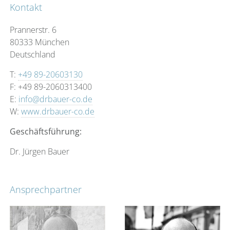
Kontakt
Prannerstr. 6
80333 München
Deutschland
T:
+49 89-20603130
F: +49 89-2060313400
E:
info@drbauer-co.de
W:
www.drbauer-co.de
Geschäftsführung:
Dr. Jürgen Bauer
Ansprechpartner