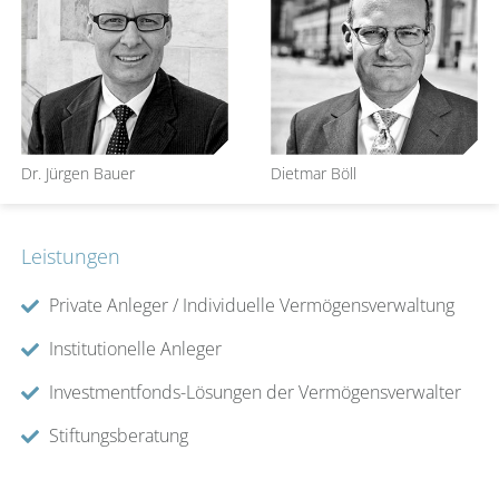
Dr. Jürgen Bauer
Dietmar Böll
Leistungen
Private Anleger / Individuelle Vermögensverwaltung
Institutionelle Anleger
Investmentfonds-Lösungen der Vermögensverwalter
Stiftungsberatung