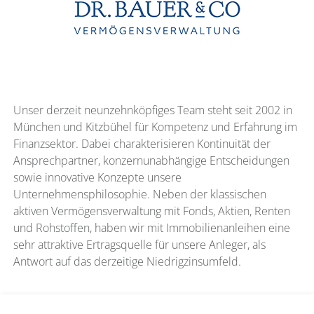
Unser derzeit neunzehnköpfiges Team steht seit 2002 in
München und Kitzbühel für Kompetenz und Erfahrung im
Finanzsektor. Dabei charakterisieren Kontinuität der
Ansprechpartner, konzernunabhängige Entscheidungen
sowie innovative Konzepte unsere
Unternehmensphilosophie. Neben der klassischen
aktiven Vermögensverwaltung mit Fonds, Aktien, Renten
und Rohstoffen, haben wir mit Immobilienanleihen eine
sehr attraktive Ertragsquelle für unsere Anleger, als
Antwort auf das derzeitige Niedrigzinsumfeld.