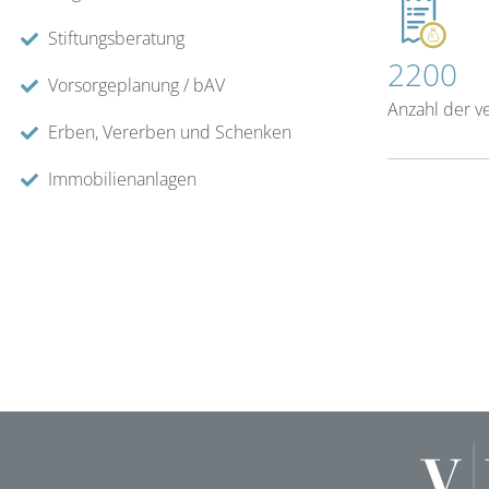
Stiftungsberatung
2200
Vorsorgeplanung / bAV
Anzahl der v
Erben, Vererben und Schenken
Immobilienanlagen