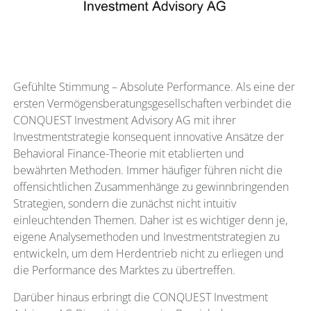
Gefühlte Stimmung – Absolute Performance. Als eine der
ersten Vermögensberatungsgesellschaften verbindet die
CONQUEST Investment Advisory AG mit ihrer
Investmentstrategie konsequent innovative Ansätze der
Behavioral Finance-Theorie mit etablierten und
bewährten Methoden. Immer häufiger führen nicht die
offensichtlichen Zusammenhänge zu gewinnbringenden
Strategien, sondern die zunächst nicht intuitiv
einleuchtenden Themen. Daher ist es wichtiger denn je,
eigene Analysemethoden und Investmentstrategien zu
entwickeln, um dem Herdentrieb nicht zu erliegen und
die Performance des Marktes zu übertreffen.
Darüber hinaus erbringt die CONQUEST Investment