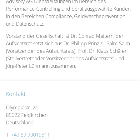
Advisory AG Dienstleistungen im Bereich des
Performance-Controlling und berät ausgewählte Kunden
in den Bereichen Compliance, Geldwäscheprävention
und Datenschutz.
Vorstand der Gesellschaft ist Dr. Conrad Mattern, der
Aufsichtsrat setzt sich aus Dr. Philipp Prinz zu Salm-Salm
(Vorsitzender des Aufsichtsrats), Prof. Dr. Klaus Schäfer
(Stellvertretender Vorsitzender des Aufsichtsrats) und
Jörg-Peter Lühmann zusammen.
Kontakt
Olympiastr. 2c
85622 Feldkirchen
Deutschland
T:
+49 89 90019311