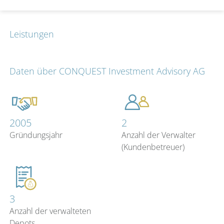
Leistungen
Daten über CONQUEST Investment Advisory AG
2005
2
Gründungsjahr
Anzahl der Verwalter
(Kundenbetreuer)
3
Anzahl der verwalteten
Depots