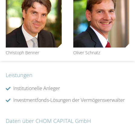
Christoph Benner
Oliver Schnatz
Leistungen
Institutionelle Anleger
Investmentfonds-Lösungen der Vermögensverwalter
Daten über CHOM CAPITAL GmbH