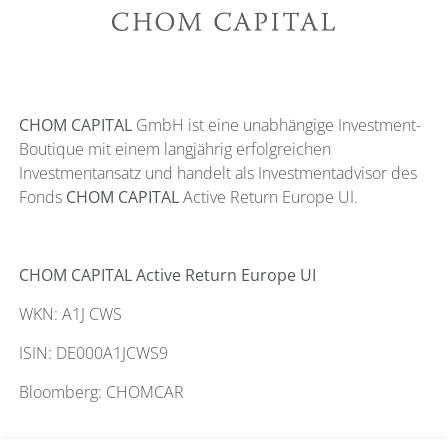
CHOM CAPITAL
GmbH ist eine unabhängige Investment-
Boutique mit einem langjährig erfolgreichen
Investmentansatz und handelt als Investmentadvisor des
Fonds
CHOM CAPITAL
Active Return Europe UI.
CHOM CAPITAL Active Return Europe UI
WKN: A1J CWS
ISIN: DE000A1JCWS9
Bloomberg: CHOMCAR