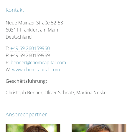
Kontakt
Neue Mainzer Straße 52-58
60311 Frankfurt am Main
Deutschland
T:
+49 69 260159960
F: +49 69 260159969
E:
benner@chomcapital.com
W:
www.chomcapital.com
Geschäftsführung:
Christoph Benner, Oliver Schnatz, Martina Neske
Ansprechpartner