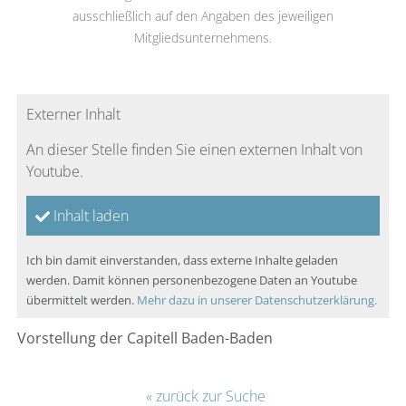
ausschließlich auf den Angaben des jeweiligen
Mitgliedsunternehmens.
Externer Inhalt
An dieser Stelle finden Sie einen externen Inhalt von
Youtube.
Inhalt laden
Ich bin damit einverstanden, dass externe Inhalte geladen
werden. Damit können personenbezogene Daten an Youtube
übermittelt werden.
Mehr dazu in unserer Datenschutzerklärung.
Vorstellung der Capitell Baden-Baden
« zurück zur Suche