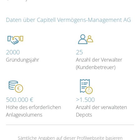
Daten über Capitell Vermögens-Management AG
2000
25
Gründungsjahr
Anzahl der Verwalter
(Kundenbetreuer)
500.000 €
>1.500
Höhe des erforderlichen
Anzahl der verwalteten
Anlagevolumens
Depots
Sämtliche Angaben auf dieser Profilwebseite basieren