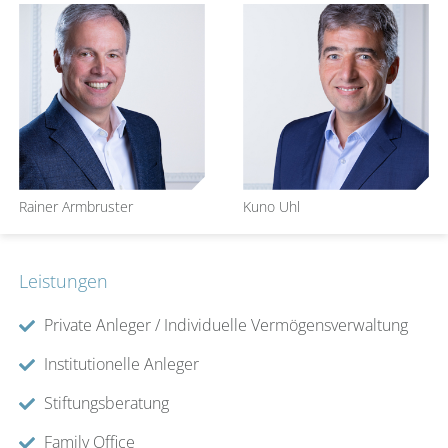
Rainer Armbruster
Kuno Uhl
Leistungen
Private Anleger / Individuelle Vermögensverwaltung
Institutionelle Anleger
Stiftungsberatung
Family Office