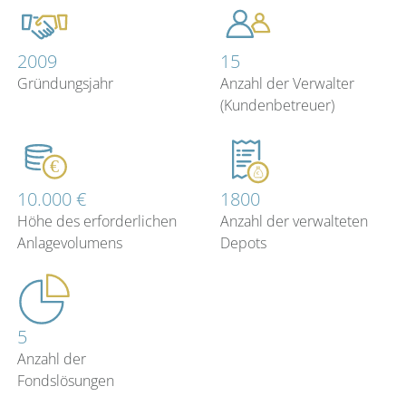
2009
15
Gründungsjahr
Anzahl der Verwalter
(Kundenbetreuer)
10.000 €
1800
Höhe des erforderlichen
Anzahl der verwalteten
Anlagevolumens
Depots
5
Anzahl der
Fondslösungen