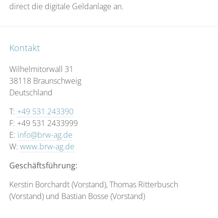
direct die digitale Geldanlage an.
Kontakt
Wilhelmitorwall 31
38118 Braunschweig
Deutschland
T:
+49 531 243390
F: +49 531 2433999
E:
info@brw-ag.de
W:
www.brw-ag.de
Geschäftsführung:
Kerstin Borchardt (Vorstand), Thomas Ritterbusch
(Vorstand) und Bastian Bosse (Vorstand)