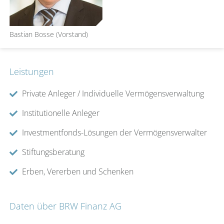
Bastian Bosse (Vorstand)
Leistungen
Private Anleger / Individuelle Vermögensverwaltung
Institutionelle Anleger
Investmentfonds-Lösungen der Vermögensverwalter
Stiftungsberatung
Erben, Vererben und Schenken
Daten über BRW Finanz AG