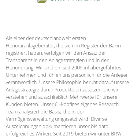
Als einer der deutschlandweit ersten
Honoraranlageberater, die sich im Register der BaFin
registriert haben, verfolgen wir den Ansatz der
Transparenz in den Anlagestrategien und in der
Honorierung. Wir sind ein seit 2009 inhabergeführtes
Unternehmen und fühlen uns persönlich für die Anleger
verantwortlich. Unsere Philosophie beruht darauf unsere
Anlagestrategie durch Produkte umzusetzen, die wir
verstehen und ausschließlich Mehrwerte für unsere
Kunden bieten. Unser 6 –köpfiges eigenes Research
Team analysiert die Basis, die in der
Vermögensverwaltung umgesetzt wird. Diverse
Auszeichnungen dokumentieren unser bis dato
erfolgreiches Wirken. Seit 2019 bieten wir unter BRW