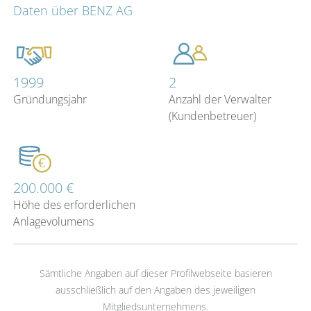
Daten über BENZ AG
1999
2
Gründungsjahr
Anzahl der Verwalter
(Kundenbetreuer)
200.000 €
Höhe des erforderlichen
Anlagevolumens
Sämtliche Angaben auf dieser Profilwebseite basieren
ausschließlich auf den Angaben des jeweiligen
Mitgliedsunternehmens.