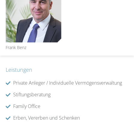
Frank Benz
Leistungen
Private Anleger / Individuelle Vermögensverwaltung
Stiftungsberatung
Family Office
Erben, Vererben und Schenken